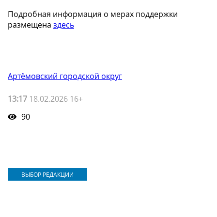
Подробная информация о мерах поддержки
размещена
здесь
Артёмовский городской округ
13:17
18.02.2026 16+
90
ВЫБОР РЕДАКЦИИ