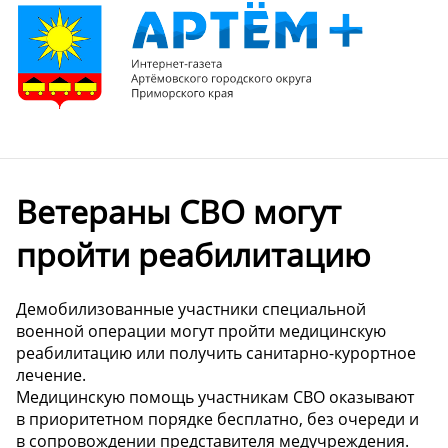
Ветераны СВО могут
пройти реабилитацию
Демобилизованные участники специальной
военной операции могут пройти медицинскую
реабилитацию или получить санитарно-курортное
лечение.
Медицинскую помощь участникам СВО оказывают
в приоритетном порядке бесплатно, без очереди и
в сопровождении представителя медучреждения.