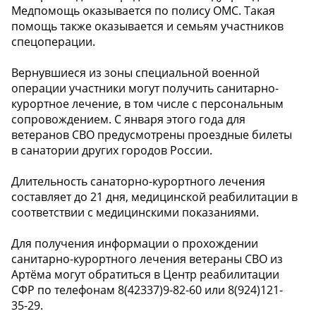
Медпомощь оказывается по полису ОМС. Такая
помощь также оказывается и семьям участников
спецоперации.
Вернувшиеся из зоны специальной военной
операции участники могут получить санитарно-
курортное лечение, в том числе с персональным
сопровождением. С января этого года для
ветеранов СВО предусмотрены проездные билеты
в санатории других городов России.
Длительность санаторно-курортного лечения
составляет до 21 дня, медицинской реабилитации в
соответствии с медицинскими показаниями.
Для получения информации о прохождении
санитарно-курортного лечения ветераны СВО из
Артёма могут обратиться в Центр реабилитации
СФР по телефонам 8(42337)9-82-60 или 8(924)121-
35-29.