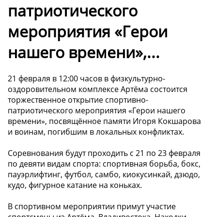
патриотического
мероприятия «Герои
нашего времени»,...
21 февраля в 12:00 часов в физкультурно-
оздоровительном комплексе Артёма состоится
торжественное открытие спортивно-
патриотического мероприятия «Герои нашего
времени», посвящённое памяти Игоря Кокшарова
и воинам, погибшим в локальных конфликтах.
Соревнования будут проходить с 21 по 23 февраля
по девяти видам спорта: спортивная борьба, бокс,
пауэрлифтинг, футбол, самбо, киокусинкай, дзюдо,
кудо, фигурное катание на коньках.
В спортивном мероприятии примут участие
спортсмены из Артёма, Владивостока, Находки,