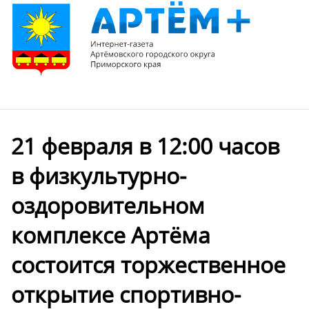
21 февраля в 12:00 часов
в физкультурно-
оздоровительном
комплексе Артёма
состоится торжественное
открытие спортивно-