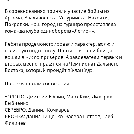
В соревнованиях приняли участие бойцы из
Артёма, Владивостока, Уссурийска, Находки,
Покровки. Наш город на турнире представляла
команда клуба единоборств «Легион».
Ребята продемонстрировали характер, волю и
отличную подготовку. Почти все наши бойцы
вошли в число призёров. А завоеватели первых и
вторых мест отправятся на Чемпионат Дальнего
Востока, который пройдёт в Улан-Удэ.
По результатам состязаний:
ЗОЛОТО: Дмитрий Юшин, Марк Ким, Дмитрий
Быбченко
СЕРЕБРО: Даниил Кочкарев
БРОНЗА: Данил Тищенко, Валера Петров, Глеб
Филичев