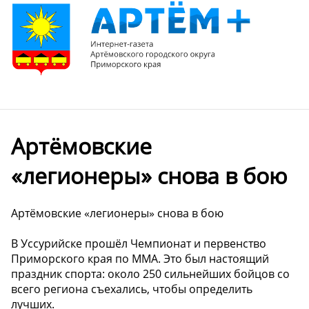
Артёмовские
«легионеры» снова в бою
Артёмовские «легионеры» снова в бою
В Уссурийске прошёл Чемпионат и первенство
Приморского края по ММА. Это был настоящий
праздник спорта: около 250 сильнейших бойцов со
всего региона съехались, чтобы определить
лучших.