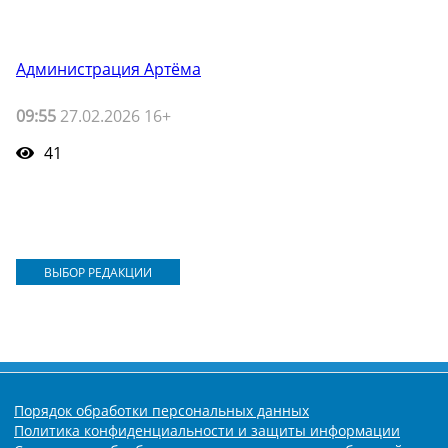
Администрация Артёма
09:55
27.02.2026 16+
41
ВЫБОР РЕДАКЦИИ
Порядок обработки персональных данных
Политика конфиденциальности и защиты информации