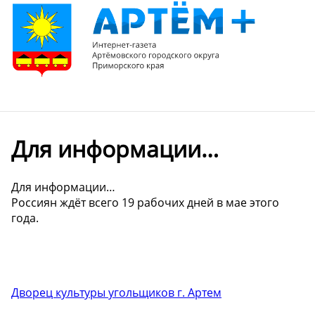
Для информации…
Для информации…
Россиян ждёт всего 19 рабочих дней в мае этого
года.
Дворец культуры угольщиков г. Артем