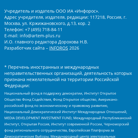
Учредитель и издатель ООО ИА «Инфорос».
Адрес учредителя, издателя, редакции: 117218, Россия, г.
Москва, ул. Кржижановского, д.13, кор. 2
Телефон: +7 (495) 718-84-11
E-mail: info@artem-plus.ru
И.О. главного редактора Дорохова Н.В.
Разработчик сайта –
INFOROS
2026
* Перечень иностранных и международных
неправительственных организаций, деятельность которых
признана нежелательной на территории Российской
Федерации:
Национальный фонд в поддержку демократии, Институт Открытое
Общество Фонд Содействия, Фонд Открытое общество, Американо-
российский фонд по экономическому и правовому развитию,
Национальный Демократический Институт Международных Отношений,
MEDIA DEVELOPMENT INVESTMENT FUND, Международный Республиканский
Институт, Открытая Россия, Институт современной России, Черноморский
фонд регионального сотрудничества, Европейская Платформа за
Демократические Выборы, Международный центр электоральных