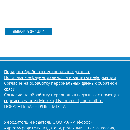
ВЫБОР РЕДАКЦИИ
Порядок обработки персональных данных
Политика конфиденциальности и защиты информации
Согласие на обработку персональных данных обратной
связи
Согласие на обработку персональных данных с помощью
сервисов Yandex.Metrika, LiveInternet, top.mail.ru
ПОКАЗАТЬ БАННЕРНЫЕ МЕСТА
Учредитель и издатель ООО ИА «Инфорос».
Адрес учредителя, издателя, редакции: 117218, Россия, г.