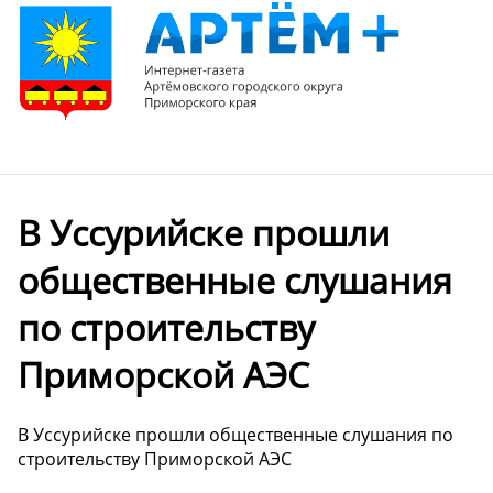
В Уссурийске прошли
общественные слушания
по строительству
Приморской АЭС
В Уссурийске прошли общественные слушания по
строительству Приморской АЭС