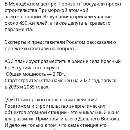
В Молодёжном центре "Горизонт" обсудили проект
строительства Приморской атомной
электростанции. В слушаниях приняли участие
около 450 жителей, а также депутаты краевого
парламента.
Эксперты и представители Росатом рассказали о
проекте и ответили на вопросы.
АЭС планируют разместить в районе села Красный
Яр Уссурийского округа.
️ Общая мощность — 2 ГВт.
Старт строительства намечен на 2027 год, запуск —
в 2033 и 2035 годах.
"Для Приморского края взаимодействие с
Росатомом и строительство энергетических
объектов атомной станции - это уникальный шанс
для развития Приморья и всего Дальнего Востока.
И дело не только в том, что сама станция это