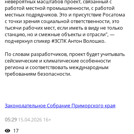
невероятных масштабов проект, связанный с
работой местной промышленности, с работой
местных подрядчиков. Это и присутствие Росатома
с точки зрения социальной ответственности, это
тысячи рабочих мест, если иметь в виду не только
станцию, но и смежные объекты и отрасли", —
подчеркнул спикер #ЗСПК Антон Волошко.
По словам разработчиков, проект будет учитывать
сейсмические и климатические особенности
региона и соответствовать международным
требованиям безопасности.
Законодательное Собрание Приморского края
05:29
15.04.2026 16+
17