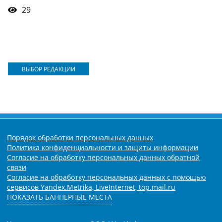
29
ВЫБОР РЕДАКЦИИ
Порядок обработки персональных данных
Политика конфиденциальности и защиты информации
Согласие на обработку персональных данных обратной
связи
Согласие на обработку персональных данных с помощью
сервисов Yandex.Metrika, LiveInternet, top.mail.ru
ПОКАЗАТЬ БАННЕРНЫЕ МЕСТА