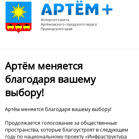
Артём меняется
благодаря вашему
выбору!
Артём меняется благодаря вашему выбору!
Продолжается голосование за общественные
пространства, которые благоустроят в следующем
году по национальному проекту «Инфраструктура