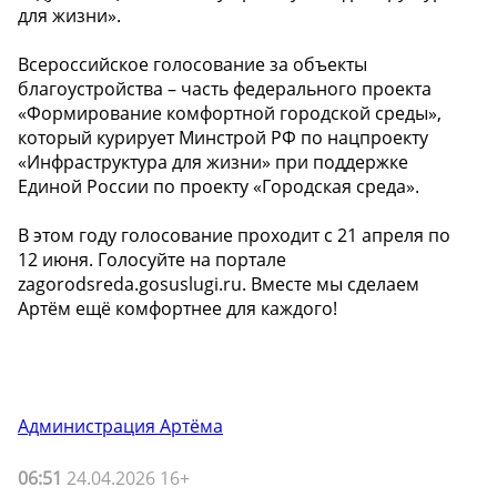
для жизни».
Всероссийское голосование за объекты
благоустройства – часть федерального проекта
«Формирование комфортной городской среды»,
который курирует Минстрой РФ по нацпроекту
«Инфраструктура для жизни» при поддержке
Единой России по проекту «Городская среда».
В этом году голосование проходит с 21 апреля по
12 июня. Голосуйте на портале
zagorodsreda.gosuslugi.ru. Вместе мы сделаем
Артём ещё комфортнее для каждого!
Администрация Артёма
06:51
24.04.2026 16+