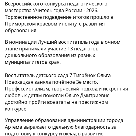
Всероссийского конкурса педагогического
мастерства Учитель года России - 2026.
Торжественное подведение итогов прошло в
Приморском краевом институте развития
образования.
В номинации Лучший воспитатель года в очном
этапе принимали участие 13 педагогов
дошкольного образования из разных
муниципалитетов края.
Воспитатель детского сада 7 Тигрёнок Ольга
Новохацкая заняла почётное 3е место.
Профессионализм, творческий подход и искренняя
любовь к детям помогли Ольге Дмитриевне
достойно пройти все этапы на престижном
конкурсе.
Управление образования администрации города
Артёма выражает отдельную благодарность за
подготовку к конкурсу и вклад в развитие