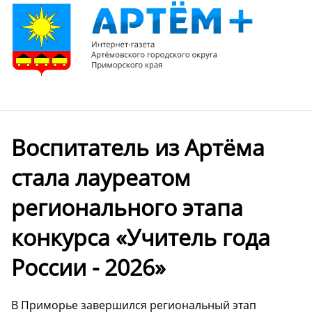
Воспитатель из Артёма
стала лауреатом
регионального этапа
конкурса «Учитель года
России - 2026»
В Приморье завершился региональный этап