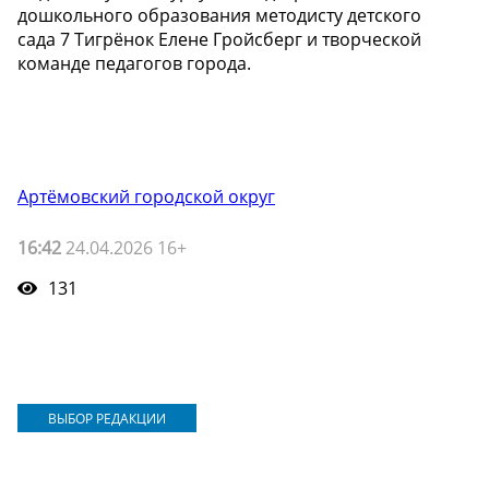
дошкольного образования методисту детского
сада 7 Тигрёнок Елене Гройсберг и творческой
команде педагогов города.
Артёмовский городской округ
16:42
24.04.2026 16+
131
ВЫБОР РЕДАКЦИИ