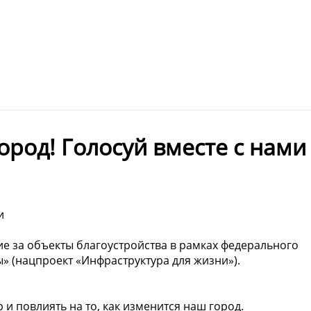
ород! Голосуй вместе с нами
 ️
ие за объекты благоустройства в рамках федерального
(нацпроект «Инфраструктура для жизни»). ️
и повлиять на то, как изменится наш город.