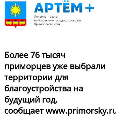
Более 76 тысяч
приморцев уже выбрали
территории для
благоустройства на
будущий год,
сообщает www.primorsky.r