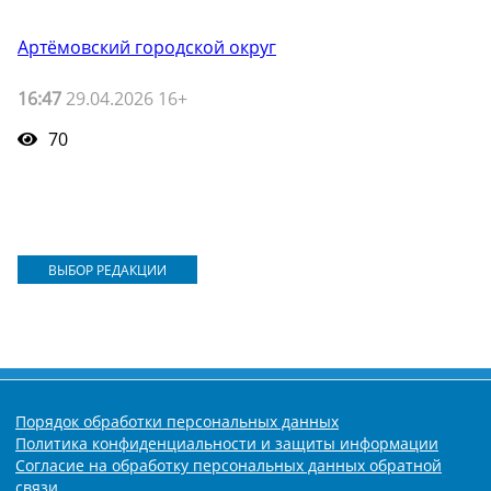
Артёмовский городской округ
16:47
29.04.2026 16+
70
ВЫБОР РЕДАКЦИИ
Порядок обработки персональных данных
Политика конфиденциальности и защиты информации
Согласие на обработку персональных данных обратной
связи