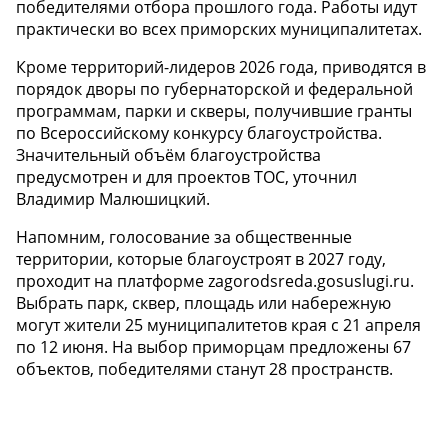
победителями отбора прошлого года. Работы идут
практически во всех приморских муниципалитетах.
Кроме территорий-лидеров 2026 года, приводятся в
порядок дворы по губернаторской и федеральной
программам, парки и скверы, получившие гранты
по Всероссийскому конкурсу благоустройства.
Значительный объём благоустройства
предусмотрен и для проектов ТОС, уточнил
Владимир Малюшицкий.
Напомним, голосование за общественные
территории, которые благоустроят в 2027 году,
проходит на платформе zagorodsreda.gosuslugi.ru.
Выбрать парк, сквер, площадь или набережную
могут жители 25 муниципалитетов края с 21 апреля
по 12 июня. На выбор приморцам предложены 67
объектов, победителями станут 28 пространств.