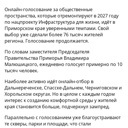
Онлайн-голосование за общественные
пространства, которые отремонтируют в 2027 году
по нацпроекту Инфраструктура для жизни, идёт в
Приморском крае уверенными темпами. Свой
выбор уже сделали более 76 тысяч жителей
региона. Голосование продолжается.
По словам заместителя Председателя
Правительства Приморья Владимира
Малюшицкого, ежедневно голосует примерно по 10
тысяч человек.
Наиболее активно идёт онлайн-отбор в
Дальнереченске, Спасске-Дальнем, Черниговском и
Хорольском округах. Но в целом с каждым годом
интерес к созданию комфортной среды у жителей
края становится больше, подчеркнул зампред.
Параллельно с голосованием уже благоустраивают
те скверы, парки и площади, что стали