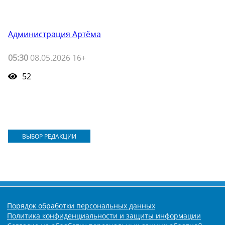
Администрация Артёма
05:30
08.05.2026 16+
52
ВЫБОР РЕДАКЦИИ
Порядок обработки персональных данных
Политика конфиденциальности и защиты информации