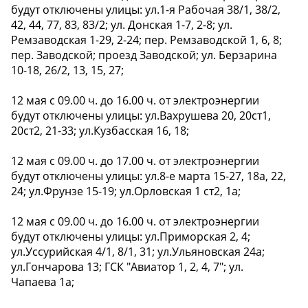
будут отключены улицы: ул.1-я Рабочая 38/1, 38/2,
42, 44, 77, 83, 83/2; ул. Донская 1-7, 2-8; ул.
Ремзаводская 1-29, 2-24; пер. Ремзаводской 1, 6, 8;
пер. Заводской; проезд Заводской; ул. Берзарина
10-18, 26/2, 13, 15, 27;
12 мая с 09.00 ч. до 16.00 ч. от электроэнергии
будут отключены улицы: ул.Вахрушева 20, 20ст1,
20ст2, 21-33; ул.Кузбасская 16, 18;
12 мая с 09.00 ч. до 17.00 ч. от электроэнергии
будут отключены улицы: ул.8-е марта 15-27, 18а, 22,
24; ул.Фрунзе 15-19; ул.Орловская 1 ст2, 1а;
12 мая с 09.00 ч. до 16.00 ч. от электроэнергии
будут отключены улицы: ул.Приморская 2, 4;
ул.Уссурийская 4/1, 8/1, 31; ул.Ульяновская 24а;
ул.Гончарова 13; ГСК "Авиатор 1, 2, 4, 7"; ул.
Чапаева 1а;