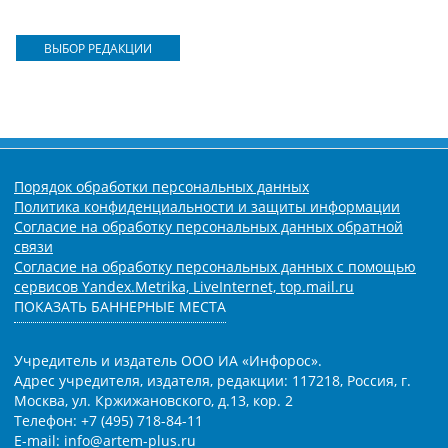
ВЫБОР РЕДАКЦИИ
Порядок обработки персональных данных
Политика конфиденциальности и защиты информации
Согласие на обработку персональных данных обратной
связи
Согласие на обработку персональных данных с помощью
сервисов Yandex.Metrika, LiveInternet, top.mail.ru
ПОКАЗАТЬ БАННЕРНЫЕ МЕСТА
Учредитель и издатель ООО ИА «Инфорос».
Адрес учредителя, издателя, редакции: 117218, Россия, г.
Москва, ул. Кржижановского, д.13, кор. 2
Телефон: +7 (495) 718-84-11
E-mail: info@artem-plus.ru