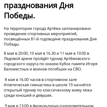
празднования Дня
Победы.
На территории города Артёма запланировано
проведение спортивных мероприятий,
посвящённых 81-й годовщине празднования Дня
Победы.
8 мая в 20:00, 10 мая в 16.30 и 11 мая в 10:00 в
Ледовой арене пройдёт турнир Артёмовского
городского округа по хоккею Кубок памяти Игоря
Беломестных и воинов погибших на СВО.
️️ 8 мая в 16.00 часов в спортивном зале
Атлетическая гимнастика в школе 19 начнётся
открытый турнир по классическому жиму лежа
среди юношей и девушек.
️ 9 мая в 13:00 в физкультурно-оздоровительном