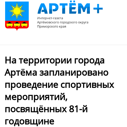
На территории города
Артёма запланировано
проведение спортивных
мероприятий,
посвящённых 81-й
годовщине