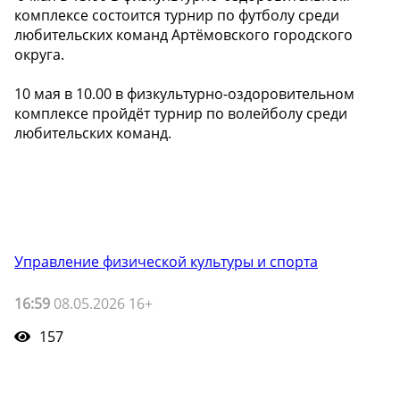
комплексе состоится турнир по футболу среди
любительских команд Артёмовского городского
округа.
10 мая в 10.00 в физкультурно-оздоровительном
комплексе пройдёт турнир по волейболу среди
любительских команд.
Управление физической культуры и спорта
16:59
08.05.2026 16+
157