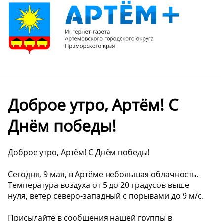
Доброе утро, Артём! С
Днём победы!
Доброе утро, Артём! С Днём победы!
Сегодня, 9 мая, в Артёме небольшая облачность.
Температура воздуха от 5 до 20 градусов выше
нуля, ветер северо-западный с порывами до 9 м/с.
Присылайте в сообщения нашей группы в