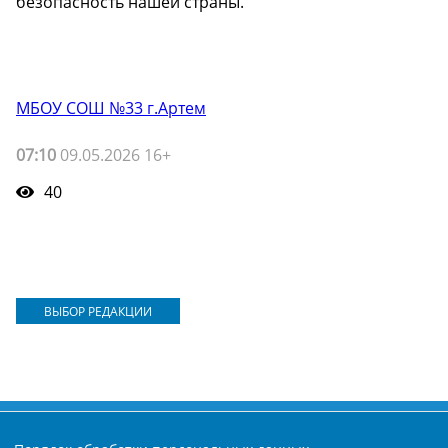
безопасность нашей страны.
МБОУ СОШ №33 г.Артем
07:10
09.05.2026 16+
40
ВЫБОР РЕДАКЦИИ