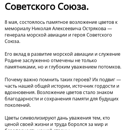
Советского Союза.
8 мая, состоялось памятное возложение цветов к
мемориалу Николая Алексеевича Острякова —
генерала морской авиации и героя Советского
Союза.
Его вклад в развитие морской авиации и служение
Родине заслуженно отмечены не только
памятниками, но и глубоким уважением потомков.
Почему важно помнить таких героев? Их подвиг —
часть нашей общей истории, источник гордости и
вдохновения. Возложение цветов стало знаком
благодарности и сохранения памяти для будущих
поколений.
Цветы символизируют дань уважения тем, кто
ценой своей жизни и труда боролся за мир и