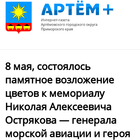
8 мая, состоялось
памятное возложение
цветов к мемориалу
Николая Алексеевича
Острякова — генерала
морской авиации и героя