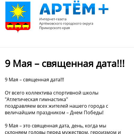
9 Мая – священная дата!!!
9 Мая – священная дата!!!
От всего коллектива спортивной школы
"Атлетическая гимнастика"
поздравляем всех жителей нашего города с
величайшим праздником – Днем Победы!
9 Мая – это священная дата, день, когда мы
склоняем головы перед мужеством, героизмом и