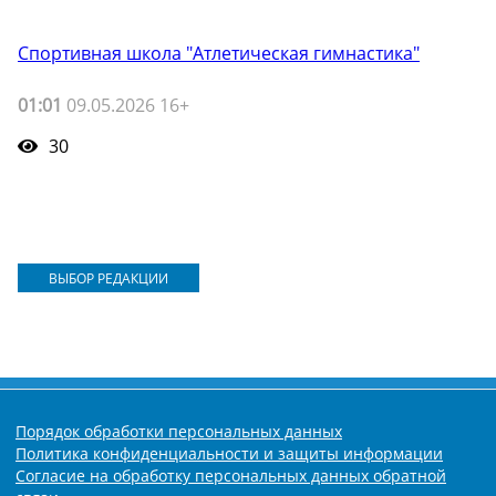
Спортивная школа "Атлетическая гимнастика"
01:01
09.05.2026 16+
30
ВЫБОР РЕДАКЦИИ
Порядок обработки персональных данных
Политика конфиденциальности и защиты информации
Согласие на обработку персональных данных обратной