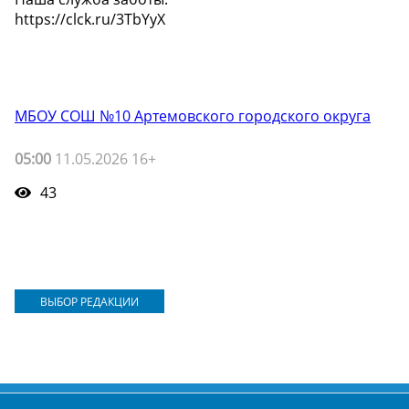
https://clck.ru/3TbYyX
МБОУ СОШ №10 Артемовского городского округа
05:00
11.05.2026 16+
43
ВЫБОР РЕДАКЦИИ