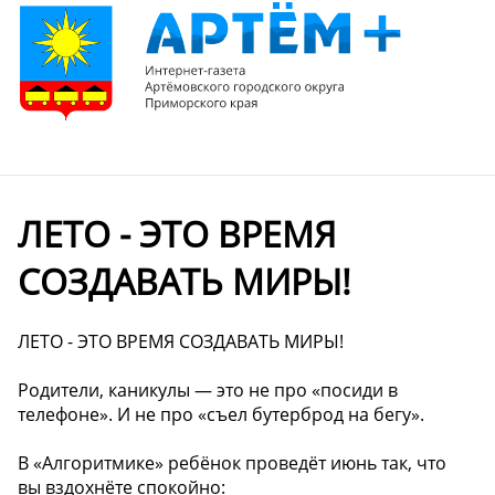
ЛЕТО - ЭТО ВРЕМЯ
СОЗДАВАТЬ МИРЫ!
ЛЕТО - ЭТО ВРЕМЯ СОЗДАВАТЬ МИРЫ!
Родители, каникулы — это не про «посиди в
телефоне». И не про «съел бутерброд на бегу».
В «Алгоритмике» ребёнок проведёт июнь так, что
вы вздохнёте спокойно: