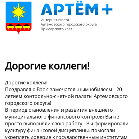
Дорогие коллеги!
Дорогие коллеги!
Поздравляю Вас с замечательным юбилеем - 20-
летием контрольно-счетной палаты Артемовского
городского округа!
В период становления и развития внешнего
муниципального финансового контроля Вы не
просто выполняли свою работу - Вы формировали
культуру финансовой дисциплины, помогали
укреплять доверие к государственным институтам