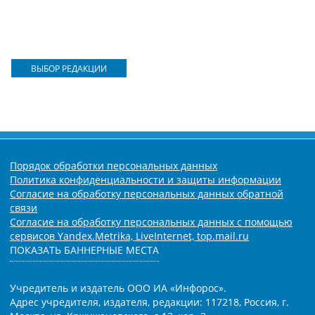
ВЫБОР РЕДАКЦИИ
Порядок обработки персональных данных
Политика конфиденциальности и защиты информации
Согласие на обработку персональных данных обратной
связи
Согласие на обработку персональных данных с помощью
сервисов Yandex.Metrika, LiveInternet, top.mail.ru
ПОКАЗАТЬ БАННЕРНЫЕ МЕСТА
Учредитель и издатель ООО ИА «Инфорос».
Адрес учредителя, издателя, редакции: 117218, Россия, г.