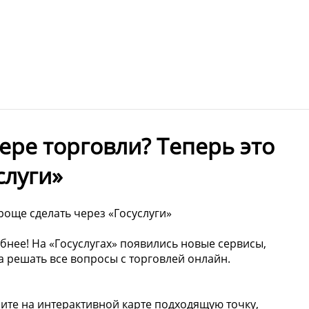
ере торговли? Теперь это
слуги»
роще сделать через «Госуслуги»
бнее! На «Госуслугах» появились новые сервисы,
 решать все вопросы с торговлей онлайн.
рите на интерактивной карте подходящую точку,