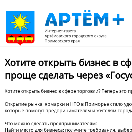
Хотите открыть бизнес в сф
проще сделать через «Госу
Хотите открыть бизнес в сфере торговли? Теперь это п
Открытие рынка, ярмарки и НТО в Приморье стало удо
которые помогут предпринимателям и жителям города
Что можно сделать предпринимателям:
Найти место для бизнеса: получите требования, выбе