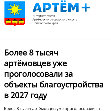
Более 8 тысяч
артёмовцев уже
проголосовали за
объекты благоустройства
в 2027 году
Более 8 тысяч артёмовцев уже проголосовали за