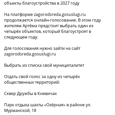
объекты благоустройства в 2027 году
На платформе zagorodsreda.gosuslugi.ru
продолжается онлайн-голосование. В этом году
жителям Артёма предстоит выбрать один из
четырёх объектов, который благоустроят в
следующем году.
Для голосования нужно зайти на сайт
zagorodsreda.gosuslugi.ru
Выбрать из списка свой муниципалитет
Отдать свой голос за одну из четырёх
общественных территорий:
Сквер Дружбы в Кневичах
Парк отдыха шахты «Озёрная» в районе ул.
Мурманской, 18