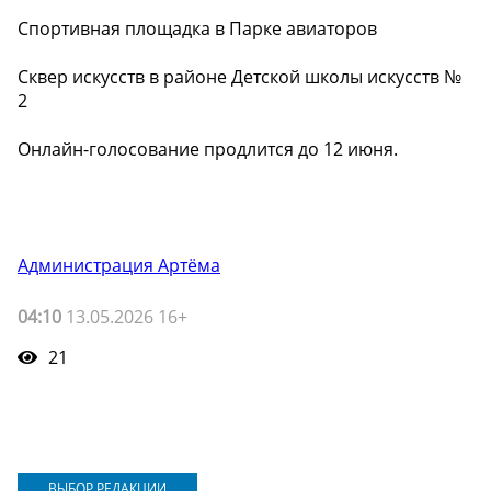
Спортивная площадка в Парке авиаторов
Сквер искусств в районе Детской школы искусств №
2
Онлайн-голосование продлится до 12 июня.
Администрация Артёма
04:10
13.05.2026 16+
21
ВЫБОР РЕДАКЦИИ