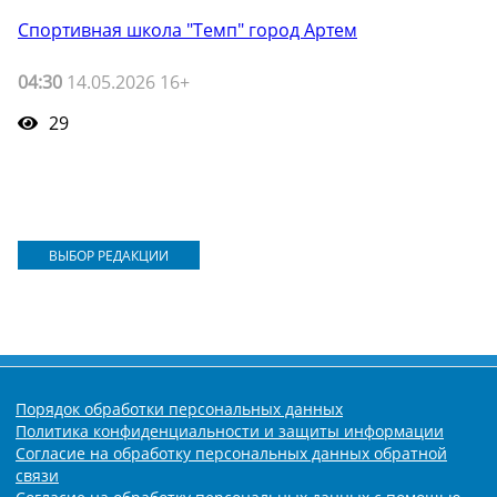
Спортивная школа "Темп" город Артем
04:30
14.05.2026 16+
29
ВЫБОР РЕДАКЦИИ
Порядок обработки персональных данных
Политика конфиденциальности и защиты информации
Согласие на обработку персональных данных обратной
связи