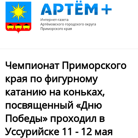
Чемпионат Приморского
края по фигурному
катанию на коньках,
посвященный «Дню
Победы» проходил в
Уссурийске 11 - 12 мая