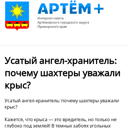
Усатый ангел-хранитель:
почему шахтеры уважали
крыс?
Усатый ангел-хранитель: почему шахтеры уважали
крыс?
Кажется, что крыса — это вредитель, но только не
глубоко под землей! В темных забоях угольных