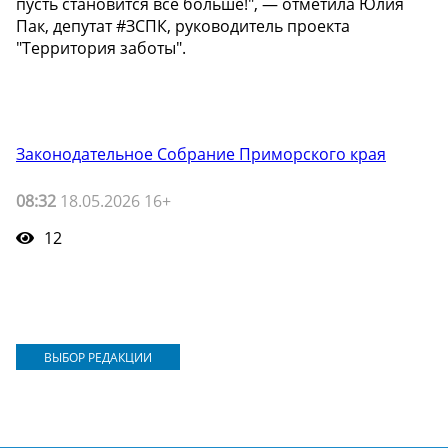
пусть становится все больше!", — отметила Юлия
Пак, депутат #ЗСПК, руководитель проекта
"Территория заботы".
Законодательное Собрание Приморского края
08:32
18.05.2026 16+
12
ВЫБОР РЕДАКЦИИ