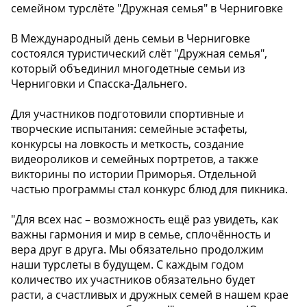
семейном турслёте "Дружная семья" в Черниговке
В Международный день семьи в Черниговке
состоялся туристический слёт "Дружная семья",
который объединил многодетные семьи из
Черниговки и Спасска-Дальнего.
‍Для участников подготовили спортивные и
творческие испытания: семейные эстафеты,
конкурсы на ловкость и меткость, создание
видеороликов и семейных портретов, а также
викторины по истории Приморья. Отдельной
частью программы стал конкурс блюд для пикника.
"Для всех нас – возможность ещё раз увидеть, как
важны гармония и мир в семье, сплочённость и
вера друг в друга. Мы обязательно продолжим
наши турслеты в будущем. С каждым годом
количество их участников обязательно будет
расти, а счастливых и дружных семей в нашем крае