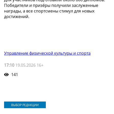
Победители и призёры получили заслуженные
награды, а все спортсмены стимул для новых
достижений.
Управление физической культуры и спорта
17:10
19.05.2026 16+
141
ВЫБОР РЕДАКЦИИ