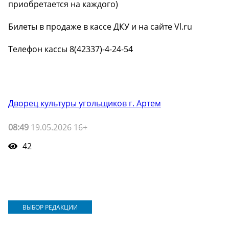
приобретается на каждого)
Билеты в продаже в кассе ДКУ и на сайте Vl.ru
️Телефон кассы 8(42337)-4-24-54
Дворец культуры угольщиков г. Артем
08:49
19.05.2026 16+
42
ВЫБОР РЕДАКЦИИ