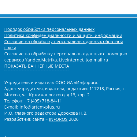
Порядок обработки персональных данных
Политика конфиденциальности и защиты информации
Согласие на обработку персональных данных обратной
связи
Согласие на обработку персональных данных с помощью
сервисов Yandex.Metrika, LiveInternet, top.mail.ru
ПОКАЗАТЬ БАННЕРНЫЕ МЕСТА
Учредитель и издатель ООО ИА «Инфорос».
Адрес учредителя, издателя, редакции: 117218, Россия, г.
Москва, ул. Кржижановского, д.13, кор. 2
Телефон: +7 (495) 718-84-11
E-mail: info@artem-plus.ru
И.О. главного редактора Дорохова Н.В.
Разработчик сайта –
INFOROS
2026