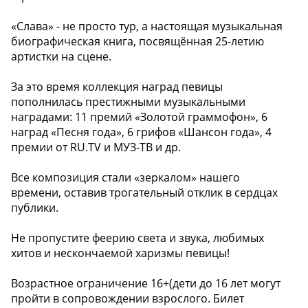
«Слава» - не просто тур, а настоящая музыкальная
биографическая книга, посвящённая 25-летию
артистки на сцене.
За это время коллекция наград певицы
пополнилась престижными музыкальными
наградами: 11 премий «Золотой граммофон», 6
наград «Песня года», 6 грифов «Шансон года», 4
премии от RU.TV и МУЗ-ТВ и др.
Все композиция стали «зеркалом» нашего
времени, оставив трогательный отклик в сердцах
публики.
Не пропустите феерию света и звука, любимых
хитов и нескончаемой харизмы певицы!
Возрастное ограничение 16+(дети до 16 лет могут
пройти в сопровождении взрослого. Билет