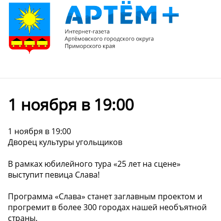
1 ноября в 19:00
1 ноября в 19:00
Дворец культуры угольщиков
В рамках юбилейного тура «25 лет на сцене»
выступит певица Слава!
Программа «Слава» станет заглавным проектом и
прогремит в более 300 городах нашей необъятной
страны.