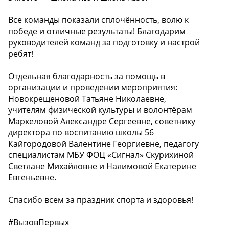
Все команды показали сплочённость, волю к
победе и отличные результаты! Благодарим
руководителей команд за подготовку и настрой
ребят!
Отдельная благодарность за помощь в
организации и проведении мероприятия:
Новокрещеновой Татьяне Николаевне,
учителям физической культуры и волонтёрам
Маркеловой Александре Сергеевне, советнику
директора по воспитанию школы 56
Кайгородовой Валентине Георгиевне, педагогу
специалистам МБУ ФОЦ «Сигнал» Скурихиной
Светлане Михайловне и Налимовой Екатерине
Евгеньевне.
Спасибо всем за праздник спорта и здоровья!
#ВызовПервых