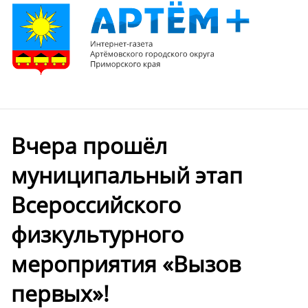
Вчера прошёл
муниципальный этап
Всероссийского
физкультурного
мероприятия «Вызов
первых»!