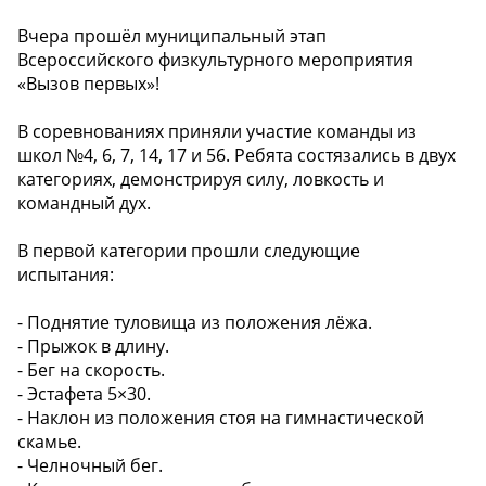
Вчера прошёл муниципальный этап
Всероссийского физкультурного мероприятия
«Вызов первых»!
В соревнованиях приняли участие команды из
школ №4, 6, 7, 14, 17 и 56. Ребята состязались в двух
категориях, демонстрируя силу, ловкость и
командный дух.
В первой категории прошли следующие
испытания:
- Поднятие туловища из положения лёжа.
- Прыжок в длину.
- Бег на скорость.
- Эстафета 5×30.
- Наклон из положения стоя на гимнастической
скамье.
- Челночный бег.