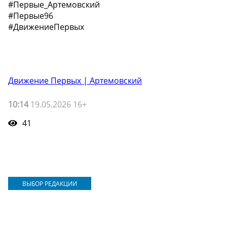
#Первые_Артемовский
#Первые96
#ДвижениеПервых
Движение Первых | Артемовский
10:14
19.05.2026 16+
41
ВЫБОР РЕДАКЦИИ