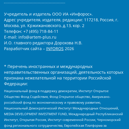
Учредитель и издатель ООО ИА «Инфорос».
Адрес учредителя, издателя, редакции: 117218, Россия, г.
Москва, ул. Кржижановского, д.13, кор. 2
Телефон: +7 (495) 718-84-11
E-mail: info@artem-plus.ru
И.О. главного редактора Дорохова Н.В.
Разработчик сайта –
INFOROS
2026
* Перечень иностранных и международных
неправительственных организаций, деятельность которых
признана нежелательной на территории Российской
Федерации:
Национальный фонд в поддержку демократии, Институт Открытое
Общество Фонд Содействия, Фонд Открытое общество, Американо-
российский фонд по экономическому и правовому развитию,
Национальный Демократический Институт Международных Отношений,
MEDIA DEVELOPMENT INVESTMENT FUND, Международный Республиканский
Институт, Открытая Россия, Институт современной России, Черноморский
фонд регионального сотрудничества, Европейская Платформа за