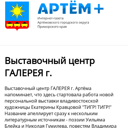
Выставочный центр
ГАЛЕРЕЯ г.
Выставочный центр ГАЛЕРЕЯ г. Артёма
напоминает, что здесь стартовала работа новой
персональной выставки владивостокской
художницы Екатерины Кравцовой "ТИГР! ТИГР!"
Название апеллирует сразу к нескольким
литературным источникам - поэзии Уильяма
Блейка и Николая Гумилева, повестям Владимира