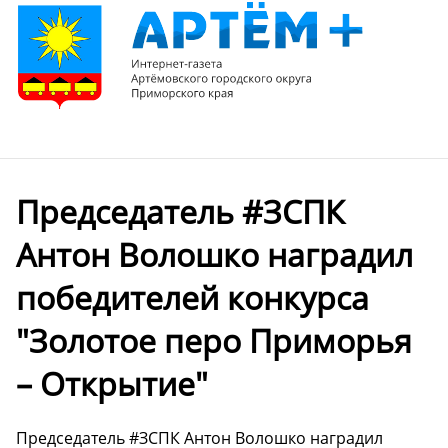
Председатель #ЗСПК
Антон Волошко наградил
победителей конкурса
"Золотое перо Приморья
– Открытие"
Председатель #ЗСПК Антон Волошко наградил