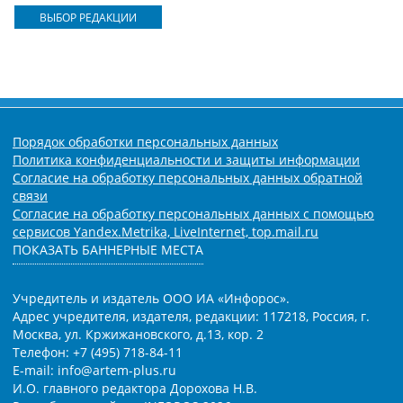
ВЫБОР РЕДАКЦИИ
Порядок обработки персональных данных
Политика конфиденциальности и защиты информации
Согласие на обработку персональных данных обратной
связи
Согласие на обработку персональных данных с помощью
сервисов Yandex.Metrika, LiveInternet, top.mail.ru
ПОКАЗАТЬ БАННЕРНЫЕ МЕСТА
Учредитель и издатель ООО ИА «Инфорос».
Адрес учредителя, издателя, редакции: 117218, Россия, г.
Москва, ул. Кржижановского, д.13, кор. 2
Телефон: +7 (495) 718-84-11
E-mail: info@artem-plus.ru
И.О. главного редактора Дорохова Н.В.