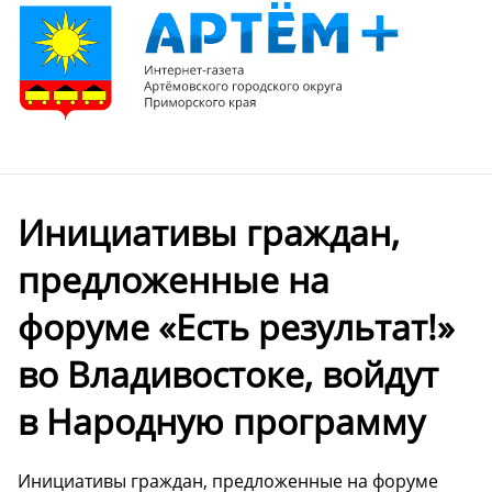
Инициативы граждан,
предложенные на
форуме «Есть результат!»
во Владивостоке, войдут
в Народную программу
Инициативы граждан, предложенные на форуме