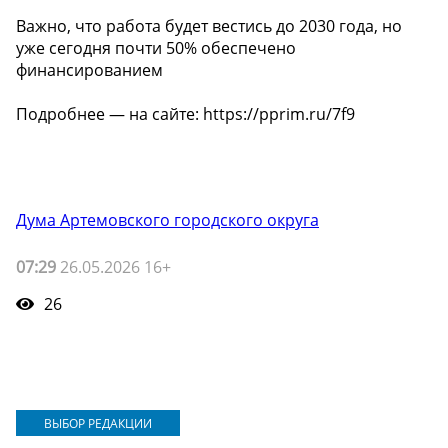
Важно, что работа будет вестись до 2030 года, но
уже сегодня почти 50% обеспечено
финансированием
Подробнее — на сайте: https://pprim.ru/7f9
Дума Артемовского городского округа
07:29
26.05.2026 16+
26
ВЫБОР РЕДАКЦИИ