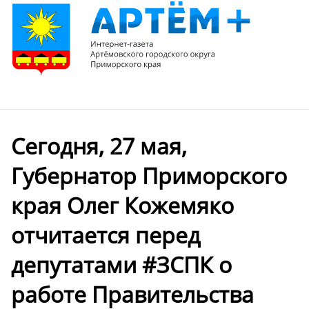
Сегодня, 27 мая,
Губернатор Приморского
края Олег Кожемяко
отчитается перед
депутатами #ЗСПК о
работе Правительства