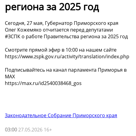
региона за 2025 год
Сегодня, 27 мая, Губернатор Приморского края
Олег Кожемяко отчитается перед депутатами
#ЗСПК о работе Правительства региона за 2025 год
Смотрите прямой эфир в 10:00 на нашем сайте
https://www.zspk.gov.ru/activity/translation/index.php
Подписывайтесь на канал парламента Приморья в
MAX
https://max.ru/id2540038468_gos
Законодательное Собрание Приморского края
03:00
27.05.2026 16+