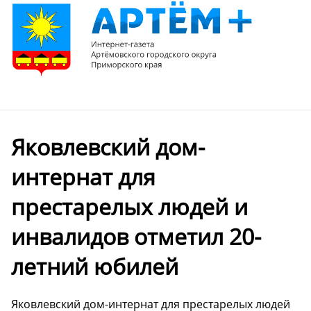
Яковлевский дом-
интернат для
престарелых людей и
инвалидов отметил 20-
летний юбилей
Яковлевский дом-интернат для престарелых людей