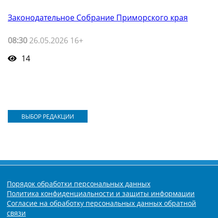
Законодательное Собрание Приморского края
08:30
26.05.2026 16+
14
ВЫБОР РЕДАКЦИИ
Порядок обработки персональных данных
Политика конфиденциальности и защиты информации
Согласие на обработку персональных данных обратной
связи