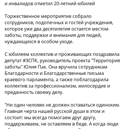
и инвалидов отметил 20-летний юбилей
Торжественное мероприятие собрало
сотрудников, подопечных и гостей учреждения,
которое уже два десятилетия остается местом
заботы, поддержки и внимания для людей,
нуждающихся в особом уходе.
С юбилеем коллектив и проживающих поздравила
депутат #ЗСПК, руководитель проекта "Территория
заботы" Юлия Пак. Она вручила сотрудникам
Благодарности и Благодарственные письма
краевого парламента, а также поблагодарила
коллектив за профессионализм, милосердие и
преданность своему делу.
"Ни один человек не должен оставаться одиноким.
Главная черта нашей русской души в этом и
состоит: мы всегда помогаем друг другу,
поддерживаем, не оставляем в беде. А когда люди