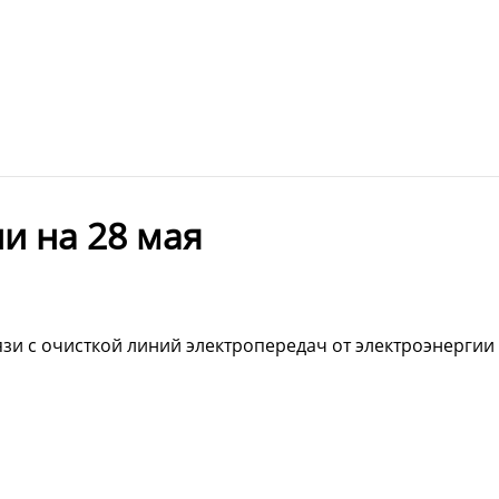
и на 28 мая
связи с очисткой линий электропередач от электроэнергии