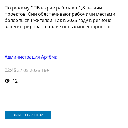
По режиму СПВ в крае работают 1,8 тысячи
проектов. Они обеспечивают рабочими местами
более тысяч жителей. Так в 2025 году в регионе
зарегистрировано более новых инвестпроектов
Администрация Артёма
02:45
27.05.2026 16+
12
ВЫБОР РЕДАКЦИИ