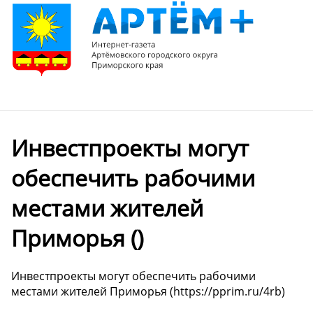
Инвестпроекты могут
обеспечить рабочими
местами жителей
Приморья ()
Инвестпроекты могут обеспечить рабочими
местами жителей Приморья (https://pprim.ru/4rb)