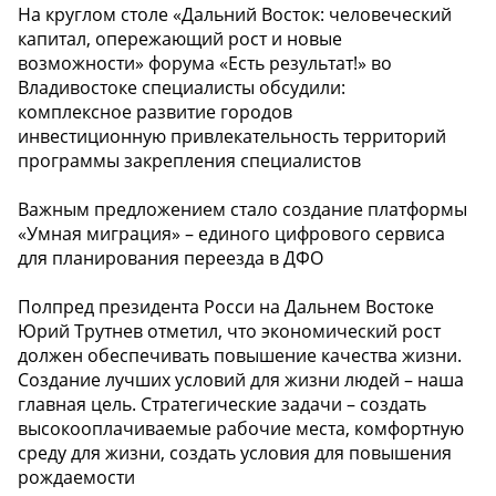
На круглом столе «Дальний Восток: человеческий
капитал, опережающий рост и новые
возможности» форума «Есть результат!» во
Владивостоке специалисты обсудили:
комплексное развитие городов
инвестиционную привлекательность территорий
программы закрепления специалистов
️Важным предложением стало создание платформы
«Умная миграция» – единого цифрового сервиса
для планирования переезда в ДФО
Полпред президента Росси на Дальнем Востоке
Юрий Трутнев отметил, что экономический рост
должен обеспечивать повышение качества жизни.
Создание лучших условий для жизни людей – наша
главная цель. Стратегические задачи – создать
высокооплачиваемые рабочие места, комфортную
среду для жизни, создать условия для повышения
рождаемости