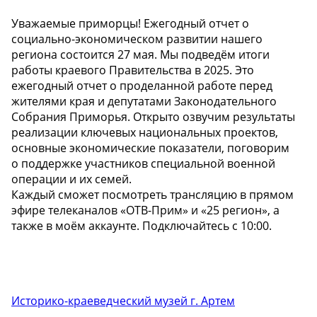
Уважаемые приморцы! Ежегодный отчет о
социально-экономическом развитии нашего
региона состоится 27 мая. Мы подведём итоги
работы краевого Правительства в 2025. Это
ежегодный отчет о проделанной работе перед
жителями края и депутатами Законодательного
Собрания Приморья. Открыто озвучим результаты
реализации ключевых национальных проектов,
основные экономические показатели, поговорим
о поддержке участников специальной военной
операции и их семей.
Каждый сможет посмотреть трансляцию в прямом
эфире телеканалов «ОТВ-Прим» и «25 регион», а
также в моём аккаунте. Подключайтесь с 10:00.
Историко-краеведческий музей г. Артем