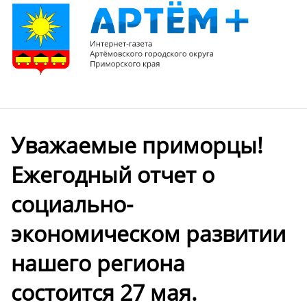
Уважаемые приморцы!
Ежегодный отчет о
социально-
экономическом развитии
нашего региона
состоится 27 мая.