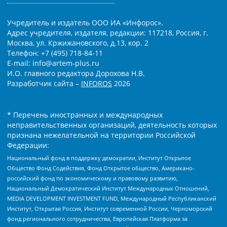
Учредитель и издатель ООО ИА «Инфорос».
Адрес учредителя, издателя, редакции: 117218, Россия, г.
Москва, ул. Кржижановского, д.13, кор. 2
Телефон: +7 (495) 718-84-11
E-mail: info@artem-plus.ru
И.О. главного редактора Дорохова Н.В.
Разработчик сайта –
INFOROS
2026
* Перечень иностранных и международных
неправительственных организаций, деятельность которых
признана нежелательной на территории Российской
Федерации:
Национальный фонд в поддержку демократии, Институт Открытое
Общество Фонд Содействия, Фонд Открытое общество, Американо-
российский фонд по экономическому и правовому развитию,
Национальный Демократический Институт Международных Отношений,
MEDIA DEVELOPMENT INVESTMENT FUND, Международный Республиканский
Институт, Открытая Россия, Институт современной России, Черноморский
фонд регионального сотрудничества, Европейская Платформа за