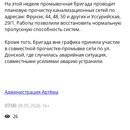
На этой неделе промывочная бригада проводит
плановую прочистку канализационных сетей по
адресам: Фрунзе, 44, 48, 50 и других и Уссурийская,
29/1. Работы позволили восстановить нормальную
пропускную способность систем.
Кроме того, бригада вне графика приняла участие
в совместной прочистке-промывке сети по ул.
Донской, где случилась аварийная ситуация,
совместными усилиями аварию устранили.
Администрация Артёма
07:00
28.05.2026 16+
26