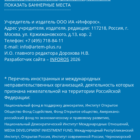
ПОКАЗАТЬ БАННЕРНЫЕ МЕСТА
Учредитель и издатель ООО ИА «Инфорос».
Адрес учредителя, издателя, редакции: 117218, Россия, г.
Москва, ул. Кржижановского, д.13, кор. 2
Телефон: +7 (495) 718-84-11
E-mail: info@artem-plus.ru
И.О. главного редактора Дорохова Н.В.
Разработчик сайта –
INFOROS
2026
* Перечень иностранных и международных
неправительственных организаций, деятельность которых
признана нежелательной на территории Российской
Федерации:
Национальный фонд в поддержку демократии, Институт Открытое
Общество Фонд Содействия, Фонд Открытое общество, Американо-
российский фонд по экономическому и правовому развитию,
Национальный Демократический Институт Международных Отношений,
MEDIA DEVELOPMENT INVESTMENT FUND, Международный Республиканский
Институт, Открытая Россия, Институт современной России, Черноморский