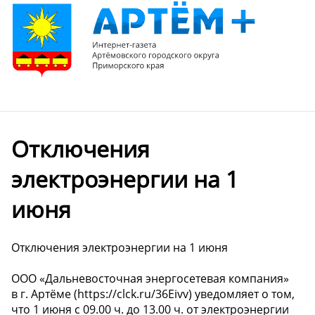
️Отключения
электроэнергии на 1
июня
️Отключения электроэнергии на 1 июня
ООО «Дальневосточная энергосетевая компания»
в г. Артёме (https://clck.ru/36Eivv) уведомляет о том,
что 1 июня с 09.00 ч. до 13.00 ч. от электроэнергии