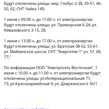
будут отключены улицы: мкр. Глобус-2 38, 39-51, 46-
50, 62; СНТ Чайка 140;
1 июня с 09.00 ч. до 17.00 ч. от электроэнергии
будут отключены улицы: ул. Приморская 6-24; ул.
Айвазовского 3-15, 28;
1 июня с 13.00 ч. до 17.00 ч. от электроэнергии
будут отключены улицы: ул. Братская 38-52, 53-61;
ул. Майхинское шоссе; СНТ "Энергетик-1" уч. 57, 68,
77;"
По информации ООО "Электросеть Восточная", 1
июня с 10.00 ч. до 11.00 ч. от электроэнергии будут
отключены улицы: ул.Интернациональная 71;
73;.ул.Красноармейская 9; ул. Дзержинского 35/1