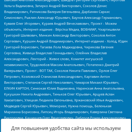
Для повышения удобства сайта мы используем