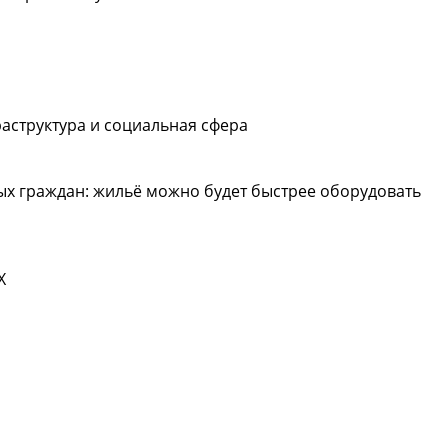
аструктура и социальная сфера
х граждан: жильё можно будет быстрее оборудовать
X