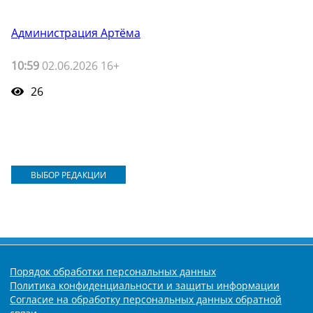
Администрация Артёма
10:59
02.06.2026 16+
26
ВЫБОР РЕДАКЦИИ
Порядок обработки персональных данных
Политика конфиденциальности и защиты информации
Согласие на обработку персональных данных обратной