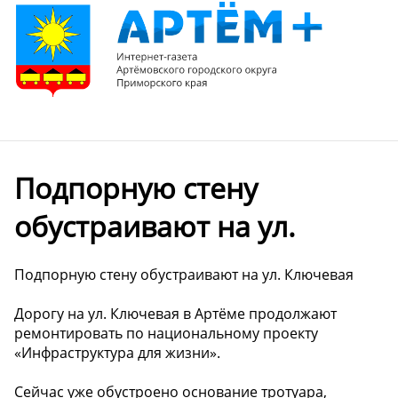
Подпорную стену
обустраивают на ул.
Подпорную стену обустраивают на ул. Ключевая
Дорогу на ул. Ключевая в Артёме продолжают
ремонтировать по национальному проекту
«Инфраструктура для жизни».
Сейчас уже обустроено основание тротуара,