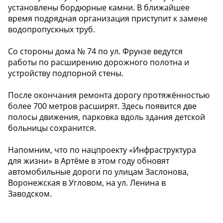
установлены бордюрные камни. В ближайшее
время подрядная организация приступит к замене
водопропускных труб.
Со стороны дома № 74 по ул. Фрунзе ведутся
работы по расширению дорожного полотна и
устройству подпорной стены.
После окончания ремонта дорогу протяжённостью
более 700 метров расширят. Здесь появится две
полосы движения, парковка вдоль здания детской
больницы сохранится.
Напомним, что по нацпроекту «Инфраструктура
для жизни» в Артёме в этом году обновят
автомобильные дороги по улицам Заслонова,
Воронежская в Угловом, на ул. Ленина в
Заводском.