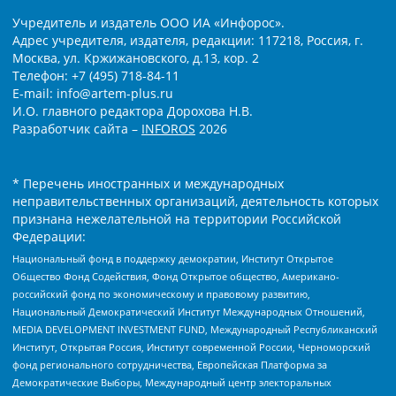
Учредитель и издатель ООО ИА «Инфорос».
Адрес учредителя, издателя, редакции: 117218, Россия, г.
Москва, ул. Кржижановского, д.13, кор. 2
Телефон: +7 (495) 718-84-11
E-mail: info@artem-plus.ru
И.О. главного редактора Дорохова Н.В.
Разработчик сайта –
INFOROS
2026
* Перечень иностранных и международных
неправительственных организаций, деятельность которых
признана нежелательной на территории Российской
Федерации:
Национальный фонд в поддержку демократии, Институт Открытое
Общество Фонд Содействия, Фонд Открытое общество, Американо-
российский фонд по экономическому и правовому развитию,
Национальный Демократический Институт Международных Отношений,
MEDIA DEVELOPMENT INVESTMENT FUND, Международный Республиканский
Институт, Открытая Россия, Институт современной России, Черноморский
фонд регионального сотрудничества, Европейская Платформа за
Демократические Выборы, Международный центр электоральных