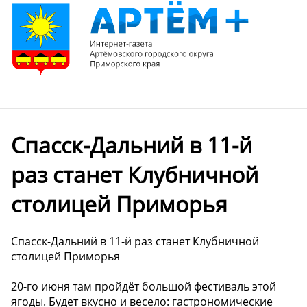
Спасск-Дальний в 11-й
раз станет Клубничной
столицей Приморья
Спасск-Дальний в 11-й раз станет Клубничной
столицей Приморья
20-го июня там пройдёт большой фестиваль этой
ягоды. Будет вкусно и весело: гастрономические