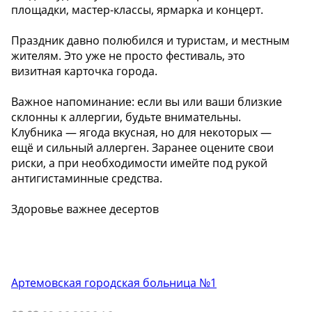
площадки, мастер-классы, ярмарка и концерт.
Праздник давно полюбился и туристам, и местным
жителям. Это уже не просто фестиваль, это
визитная карточка города.
Важное напоминание: если вы или ваши близкие
склонны к аллергии, будьте внимательны.
Клубника — ягода вкусная, но для некоторых —
ещё и сильный аллерген. Заранее оцените свои
риски, а при необходимости имейте под рукой
антигистаминные средства.
Здоровье важнее десертов
Артемовская городская больница №1