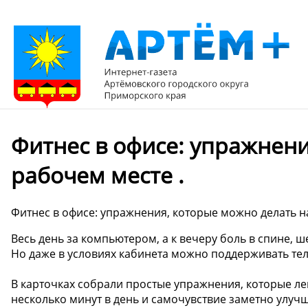
Фитнес в офисе: упражнени
рабочем месте .
Фитнес в офисе: упражнения, которые можно делать н
Весь день за компьютером, а к вечеру боль в спине, ш
Но даже в условиях кабинета можно поддерживать тел
В карточках собрали простые упражнения, которые ле
несколько минут в день и самочувствие заметно улучш