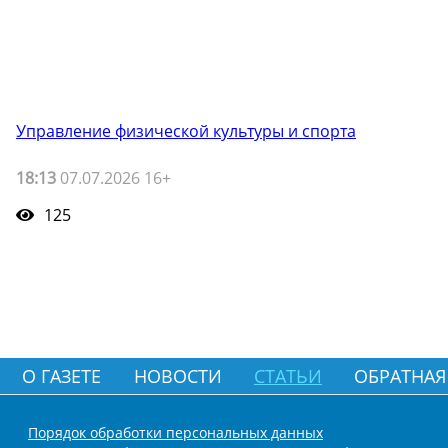
Управление физической культуры и спорта
18:13
07.07.2026 16+
125
О ГАЗЕТЕ
НОВОСТИ
СТАТЬИ
ОБРАТНАЯ
Порядок обработки персональных данных