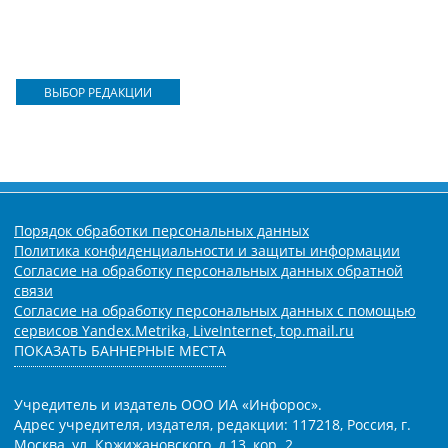
ВЫБОР РЕДАКЦИИ
Порядок обработки персональных данных
Политика конфиденциальности и защиты информации
Согласие на обработку персональных данных обратной
связи
Согласие на обработку персональных данных с помощью
сервисов Yandex.Metrika, LiveInternet, top.mail.ru
ПОКАЗАТЬ БАННЕРНЫЕ МЕСТА
Учредитель и издатель ООО ИА «Инфорос».
Адрес учредителя, издателя, редакции: 117218, Россия, г.
Москва, ул. Кржижановского, д.13, кор. 2