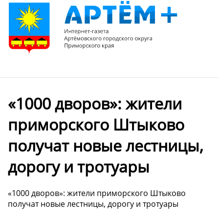
«1000 дворов»: жители
приморского Штыково
получат новые лестницы,
дорогу и тротуары
«1000 дворов»: жители приморского Штыково
получат новые лестницы, дорогу и тротуары