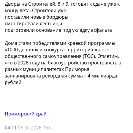
Дворы на Строителей, 8 и 9, готовят к сдаче уже к
концу лета. Строители уже
поставили новые бордюры
смонтировали лестницы
подготовили основание под укладку асфальта
Дома стали победителями краевой программы
«1000 дворов» и конкурса территориального
общественного самоуправления (ТОС). Отметим,
что в 2026 году на благоустройство пространств в
разных муниципалитетах Приморья
запланирована рекордная сумма – 4 миллиарда
рублей
Приморский край
04:11
06.07.2026 16+