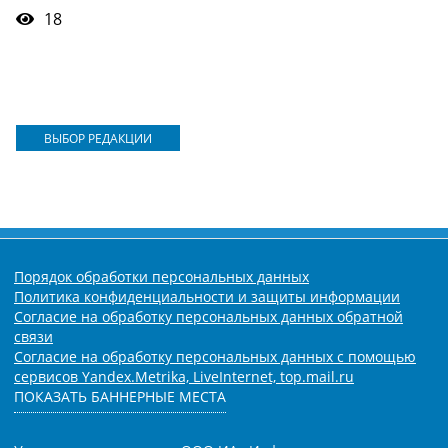
18
ВЫБОР РЕДАКЦИИ
Порядок обработки персональных данных
Политика конфиденциальности и защиты информации
Согласие на обработку персональных данных обратной
связи
Согласие на обработку персональных данных с помощью
сервисов Yandex.Metrika, LiveInternet, top.mail.ru
ПОКАЗАТЬ БАННЕРНЫЕ МЕСТА